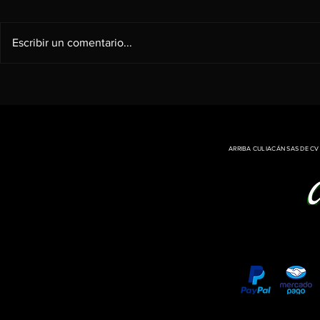
Escribir un comentario...
ARRIBA CULIACÁN SAS DE C