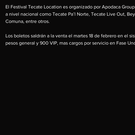
El Festival Tecate Location es organizado por Apodaca Group,
a nivel nacional como Tecate Pa’l Norte, Tecate Live Out, B
Comuna, entre otros.
Los boletos saldrán a la venta el martes 18 de febrero en el s
pesos general y 900 VIP, mas cargos por servicio en Fase Uno