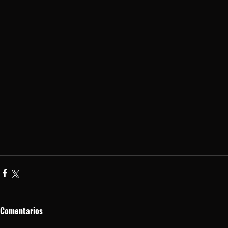
Comentarios