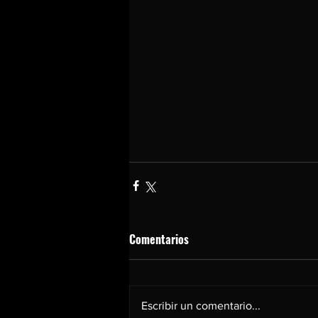
Comentarios
Escribir un comentario...