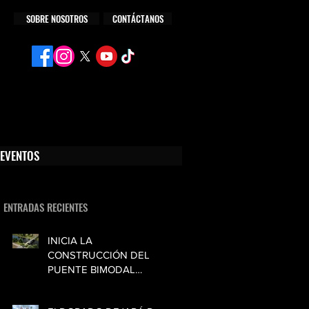
SOBRE NOSOTROS
CONTÁCTANOS
cán,
EVENTOS
ENTRADAS RECIENTES
INICIA LA
CONSTRUCCIÓN DEL
PUENTE BIMODAL
HUMAYA CULIACÁN