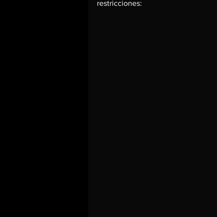
restricciones: 