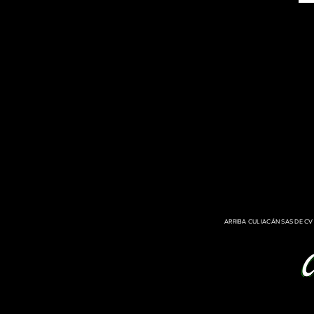
ARRIBA CULIACÁN SAS DE C