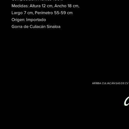
Medidas: Altura 12 cm, Ancho 18 cm,
Largo 7 cm, Perímetro 55-59 cm
Origen: Importado
Gorra de Culiacán Sinaloa
ARRIBA CULIACÁN SAS DE C