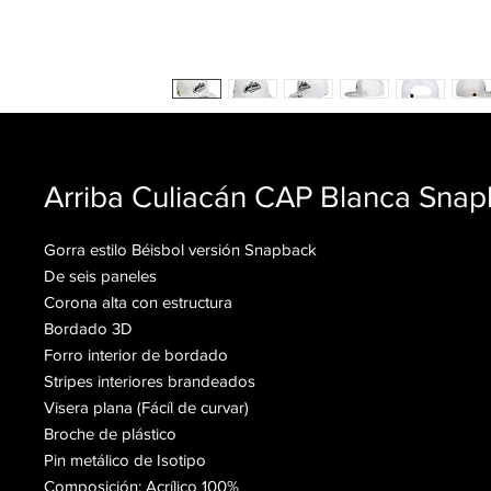
Arriba Culiacán CAP Blanca Sna
Gorra estilo Béisbol versión Snapback
De seis paneles
Corona alta con estructura
Bordado 3D
Forro interior de bordado
Stripes interiores brandeados
Visera plana (Fácíl de curvar)
Broche de plástico
Pin metálico de Isotipo
Composición: Acrílico 100%